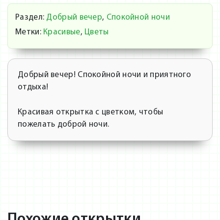
Раздел:
Добрый вечер
,
Спокойной ночи
Метки:
Красивые
,
Цветы
Добрый вечер! Спокойной ночи и приятного
отдыха!
Красивая открытка с цветком, чтобы
пожелать доброй ночи.
Похожие открытки