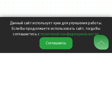
Данный сайт использует куки для улучшения работы.
Если Вы продолжаете использовать сайт, тогда Вы
соглашаетесь с
политикой конфиденциальности
.
Соглашаюсь