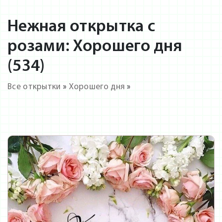
Нежная открытка с
розами: Хорошего дня
(534)
Все открытки
»
Хорошего дня
»