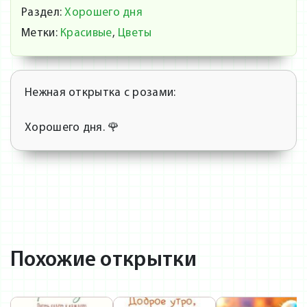
Раздел:
Хорошего дня
Метки:
Красивые
,
Цветы
Нежная открытка с розами:
Хорошего дня. 🌹
Похожие открытки