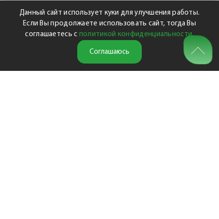
Данный сайт использует куки для улучшения работы.
Если Вы продолжаете использовать сайт, тогда Вы
соглашаетесь с
политикой конфиденциальности
.
Соглашаюсь