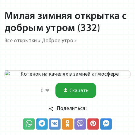
Милая зимняя открытка с
добрым утром (332)
Все открытки
»
Доброе утро
»
0
❤
Скачать
Поделиться: