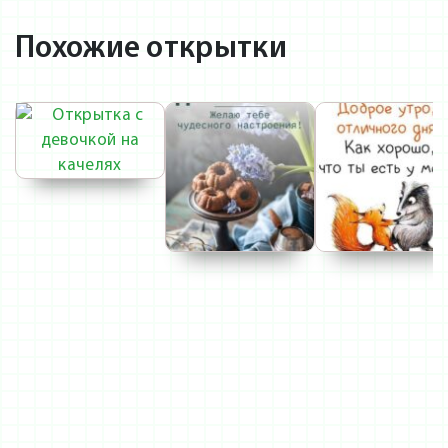
Похожие открытки