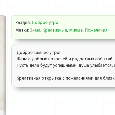
Раздел:
Доброе утро
Метки:
Зима
,
Креативные
,
Милые
,
Пожелания
Доброе зимнее утро!
Желаю добрых новостей и радостных событий.
Пусть дела будут успешными, душа улыбается, 
Креативная открытка с пожеланиями для близк