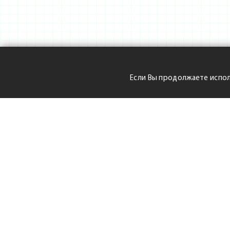
Если Вы продолжаете испол