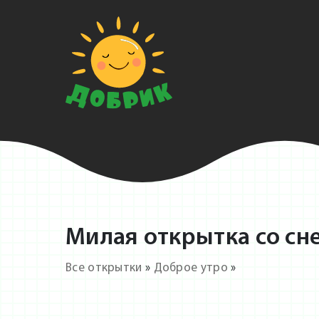
Милая открытка со сне
Все открытки
»
Доброе утро
»