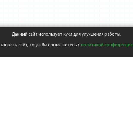
Данный сайт использует куки для улучшения работы.
ьзовать сайт, тогда Вы соглашаетесь с
политикой конфиденциа