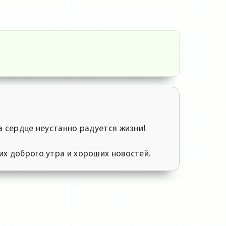
а сердце неустанно радуется жизни!
их доброго утра и хороших новостей.