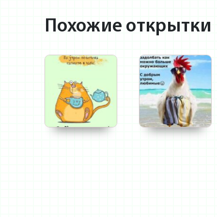
Похожие открытки