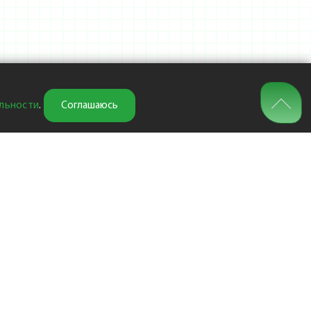
льности
.
Соглашаюсь