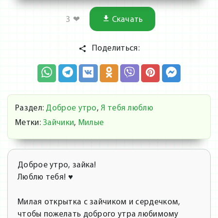
3
❤
Скачать
Поделиться:
Раздел:
Доброе утро
,
Я тебя люблю
Метки:
Зайчики
,
Милые
Доброе утро, зайка!
Люблю тебя! ♥️
Милая открытка с зайчиком и сердечком,
чтобы пожелать доброго утра любимому