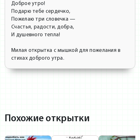
Доброе утро!
Подарю тебе сердечко,
Пожелаю три словечка —
Счастья, радости, добра,
И душевного тепла!
Милая открытка с мышкой для пожелания в
стихах доброго утра.
Похожие открытки