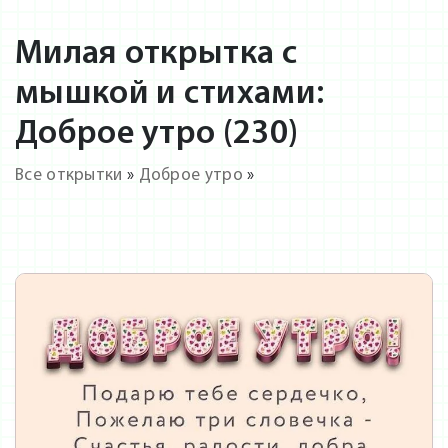
Милая открытка с
мышкой и стихами:
Доброе утро (230)
Все открытки
»
Доброе утро
»