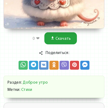
0
❤
Скачать
Поделиться:
Раздел:
Доброе утро
Метки:
Стихи