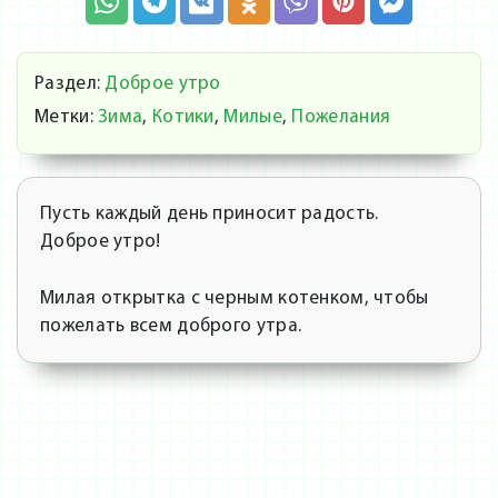
Раздел:
Доброе утро
Метки:
Зима
,
Котики
,
Милые
,
Пожелания
Пусть каждый день приносит радость.
Доброе утро!
Милая открытка с черным котенком, чтобы
пожелать всем доброго утра.