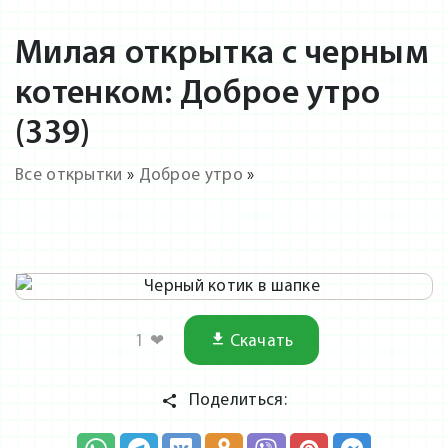
Милая открытка с черным
котенком: Доброе утро
(339)
Все открытки
»
Доброе утро
»
1
❤
Скачать
Поделиться: