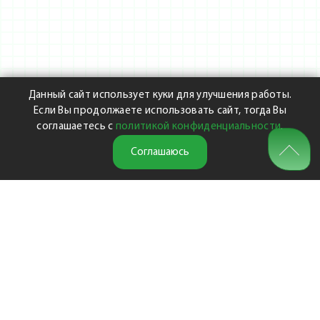
Данный сайт использует куки для улучшения работы.
Если Вы продолжаете использовать сайт, тогда Вы
соглашаетесь с
политикой конфиденциальности
.
Соглашаюсь