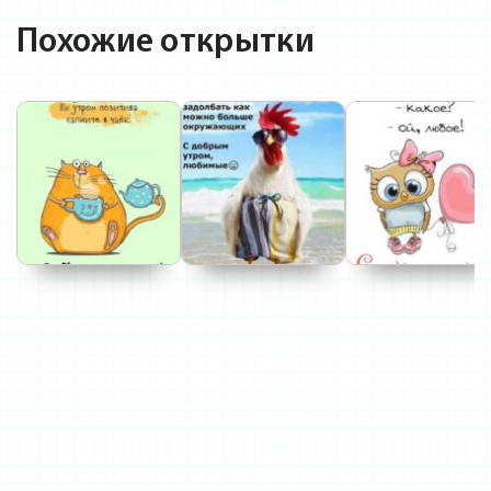
Похожие открытки