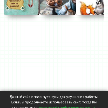
Данный сайт использует куки для улучшения работы.
Если Вы продолжаете использовать сайт, тогда Вы
соглашаетесь с
политикой конфиденциальности
.