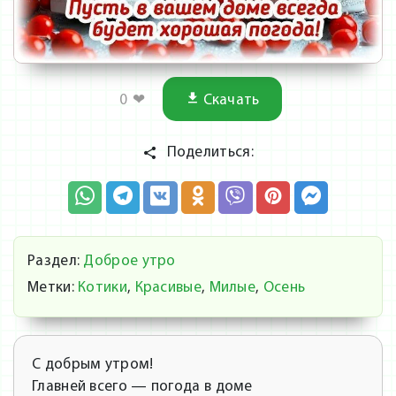
0
❤
Скачать
Поделиться:
Раздел:
Доброе утро
Метки:
Котики
,
Красивые
,
Милые
,
Осень
С добрым утром!
Главней всего — погода в доме