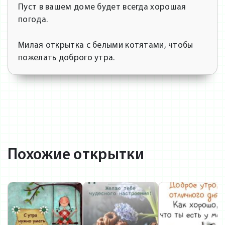
Пуст в вашем доме будет всегда хорошая
погода.
Милая открытка с белыми котятами, чтобы
пожелать доброго утра.
Похожие открытки