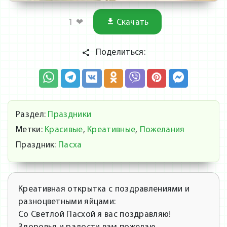
1
❤
Скачать
Поделиться:
Раздел:
Праздники
Метки:
Красивые
,
Креативные
,
Пожелания
Праздник:
Пасха
Креативная открытка с поздравлениями и
разноцветными яйцами:
Со Светлой Пасхой я вас поздравляю!