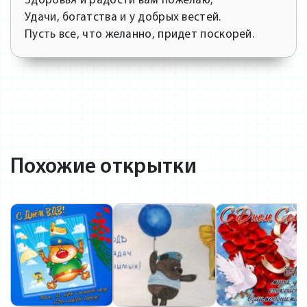
Здоровья и радости вам пожелаю,
Удачи, богатства и у добрых вестей.
Пусть все, что желанно, придет поскорей.
Похожие открытки