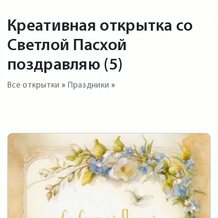
Креативная открытка со
Светлой Пасхой
поздравляю (5)
Все открытки
»
Праздники
»