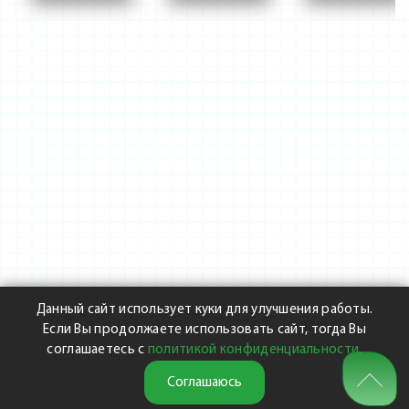
Данный сайт использует куки для улучшения работы.
Если Вы продолжаете использовать сайт, тогда Вы
соглашаетесь с
политикой конфиденциальности
.
Соглашаюсь