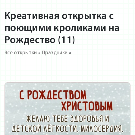
Креативная открытка с
поющими кроликами на
Рождество (11)
Все открытки
»
Праздники
»