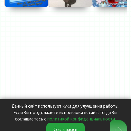
Данный сайт использует куки для улучшения работы.
Если Вы продолжаете использовать сайт, тогда Вы
соглашаетесь с
политикой конфиденциальности
.
Соглашаюсь