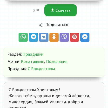
0
❤
Скачать
Поделиться:
Раздел:
Праздники
Метки:
Креативные
,
Пожелания
Праздник:
С Рождеством
С Рождеством Христовым!
Желаю тебе здоровья и детской лёгкости,
милосердия, божьей милости, добра и