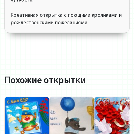
чуткости.
Креативная открытка с поющими кроликами и
рождественскими пожеланиями.
Похожие открытки