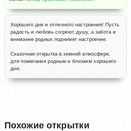
Хорошего дня и отличного настроения! Пусть
радость и любовь согреют душу, а забота и
внимание родных поднимет настроение.
Сказочная открытка в зимней атмосфере,
для пожелания родным и близким хорошего
дня.
Похожие открытки