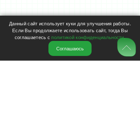
Данный сайт использует куки для улучшения работы.
Если Вы продолжаете использовать сайт, тогда Вы
соглашаетесь с
политикой конфиденциальности
.
Соглашаюсь