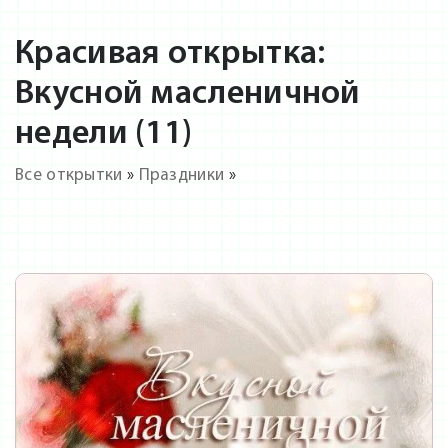
Красивая открытка:
Вкусной масленичной
недели (11)
Все открытки
»
Праздники
»