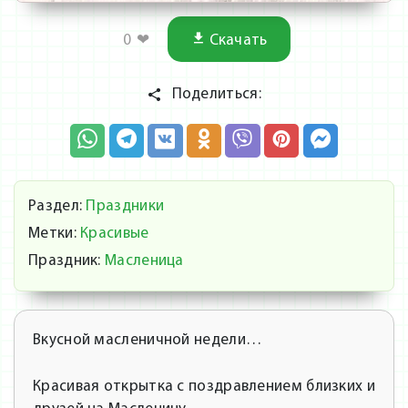
0
❤
Скачать
Поделиться:
Раздел:
Праздники
Метки:
Красивые
Праздник:
Масленица
Вкусной масленичной недели…
Красивая открытка с поздравлением близких и