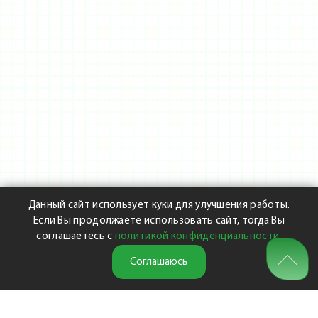
Данный сайт использует куки для улучшения работы.
Если Вы продолжаете использовать сайт, тогда Вы
соглашаетесь с
политикой конфиденциальности
.
Соглашаюсь