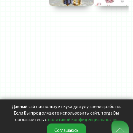
Данный сайт использует куки для улучшения работы.
Если Вы продолжаете использовать сайт, тогда Вы
соглашаетесь с
политикой конфиденциальности
.
Соглашаюсь