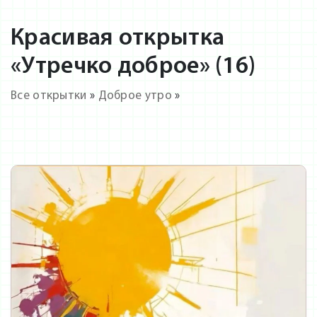
Красивая открытка
«Утречко доброе» (16)
Все открытки
»
Доброе утро
»