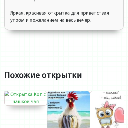
Яркая, красивая открытка для приветствия
утром и пожеланием на весь вечер.
Похожие открытки