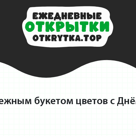
ежным букетом цветов с Днё