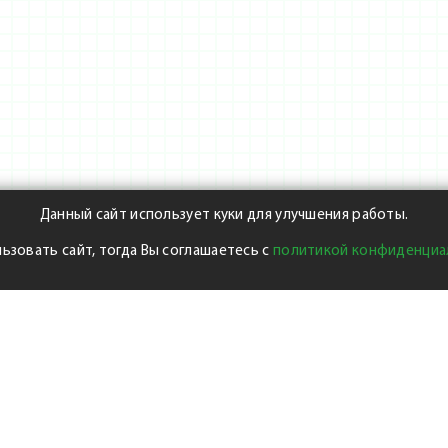
Данный сайт использует куки для улучшения работы.
ьзовать сайт, тогда Вы соглашаетесь с
политикой конфиденциа