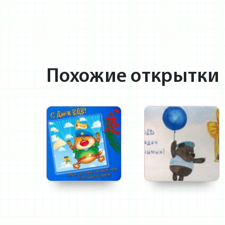
Похожие открытки