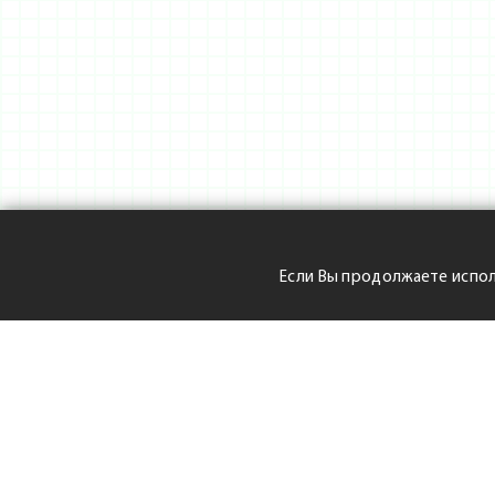
Если Вы продолжаете испол