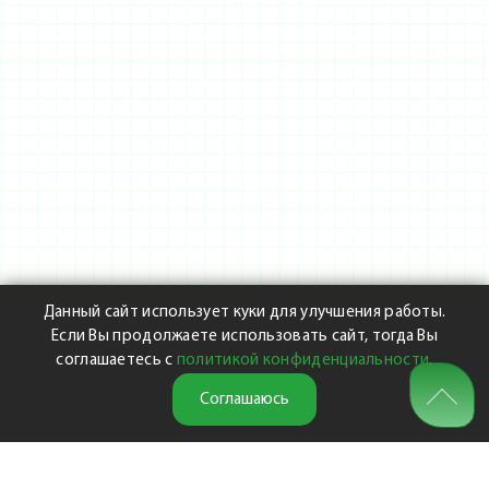
Данный сайт использует куки для улучшения работы.
Если Вы продолжаете использовать сайт, тогда Вы
соглашаетесь с
политикой конфиденциальности
.
Соглашаюсь