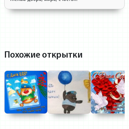
Похожие открытки