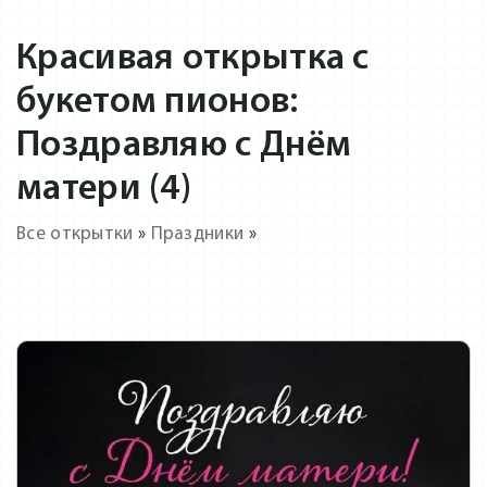
Красивая открытка с
букетом пионов:
Поздравляю с Днём
матери (4)
Все открытки
»
Праздники
»