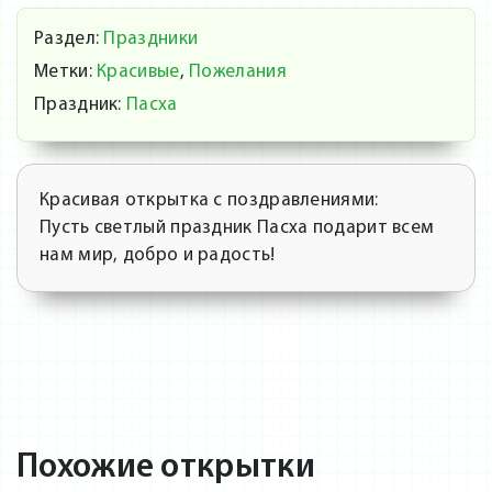
Раздел:
Праздники
Метки:
Красивые
,
Пожелания
Праздник:
Пасха
Красивая открытка с поздравлениями:
Пусть светлый праздник Пасха подарит всем
нам мир, добро и радость!
Похожие открытки