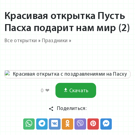
Красивая открытка Пусть
Пасха подарит нам мир (2)
Все открытки
»
Праздники
»
0
❤
Скачать
Поделиться: