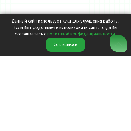
Данный сайт использует куки для улучшения работы.
Если Вы продолжаете использовать сайт, тогда Вы
соглашаетесь с
политикой конфиденциальности
.
Соглашаюсь