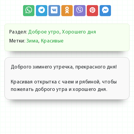
Раздел:
Доброе утро
,
Хорошего дня
Метки:
Зима
,
Красивые
Доброго зимнего утречка, прекрасного дня!
Красивая открытка с чаем и рябиной, чтобы
пожелать доброго утра и хорошего дня.