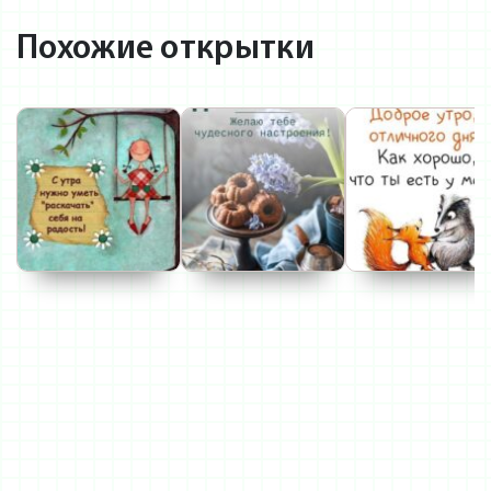
Похожие открытки