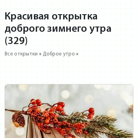
Красивая открытка
доброго зимнего утра
(329)
Все открытки
»
Доброе утро
»