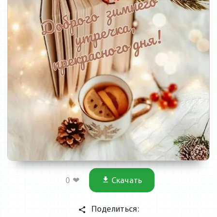
0
❤
Скачать
Поделиться: