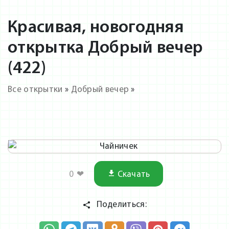
Красивая, новогодняя
открытка Добрый вечер
(422)
Все открытки
»
Добрый вечер
»
0
❤
Скачать
Поделиться: