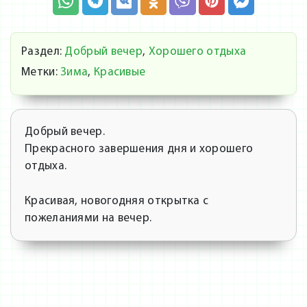
Раздел:
Добрый вечер
,
Хорошего отдыха
Метки:
Зима
,
Красивые
Добрый вечер.
Прекрасного завершения дня и хорошего
отдыха.
Красивая, новогодняя открытка с
пожеланиями на вечер.