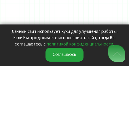
Данный сайт использует куки для улучшения работы.
Если Вы продолжаете использовать сайт, тогда Вы
соглашаетесь с
политикой конфиденциальности
.
Соглашаюсь