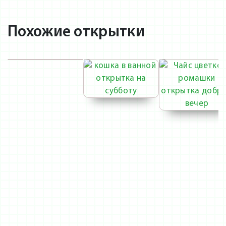
Похожие открытки