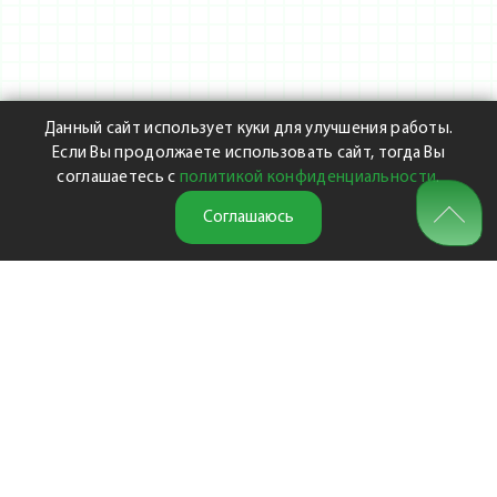
Данный сайт использует куки для улучшения работы.
Если Вы продолжаете использовать сайт, тогда Вы
соглашаетесь с
политикой конфиденциальности
.
Соглашаюсь