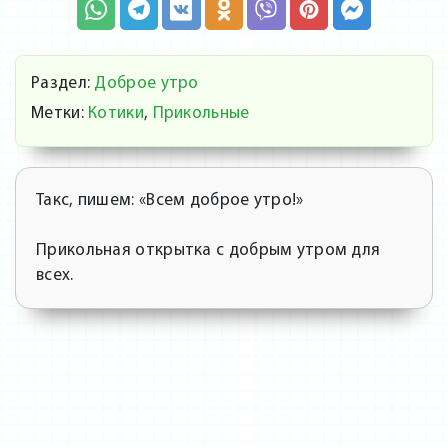
Раздел:
Доброе утро
Метки:
Котики
,
Прикольные
Такс, пишем: «Всем доброе утро!»
Прикольная открытка с добрым утром для
всех.