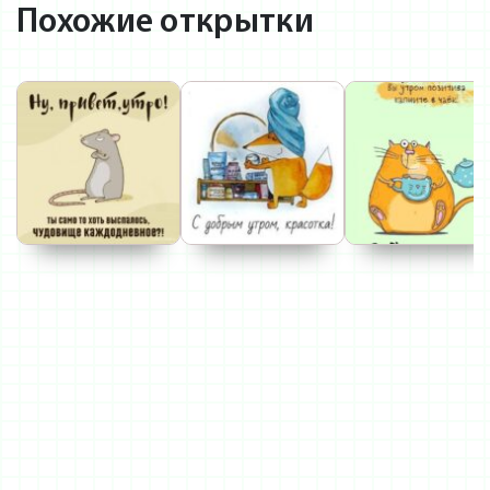
Похожие открытки