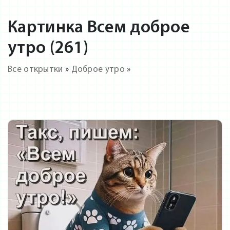
Картинка Всем доброе
утро (261)
Все открытки
»
Доброе утро
»