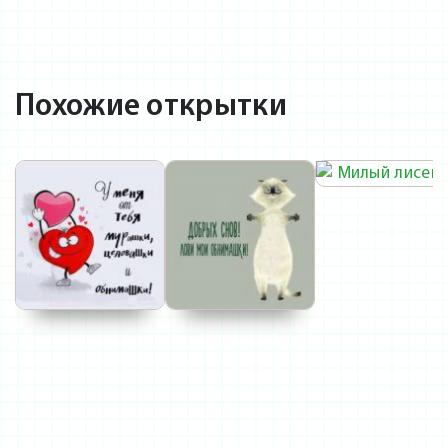
Похожие открытки