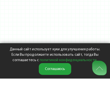
Данный сайт использует куки для улучшения работы.
Если Вы продолжаете использовать сайт, тогда Вы
соглашаетесь с
политикой конфиденциальности
.
Соглашаюсь