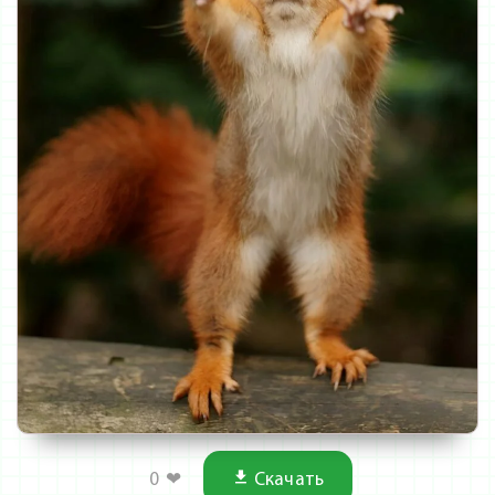
0
❤
Скачать