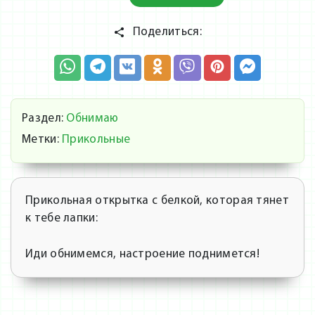
Поделиться:
Раздел:
Обнимаю
Метки:
Прикольные
Прикольная открытка с белкой, которая тянет
к тебе лапки:
Иди обнимемся, настроение поднимется!