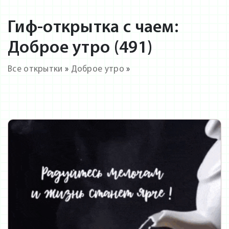
Гиф-открытка с чаем:
Доброе утро (491)
Все открытки
»
Доброе утро
»