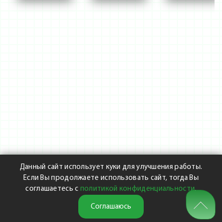
Данный сайт использует куки для улучшения работы.
Если Вы продолжаете использовать сайт, тогда Вы
соглашаетесь с
политикой конфиденциальности
.
Соглашаюсь