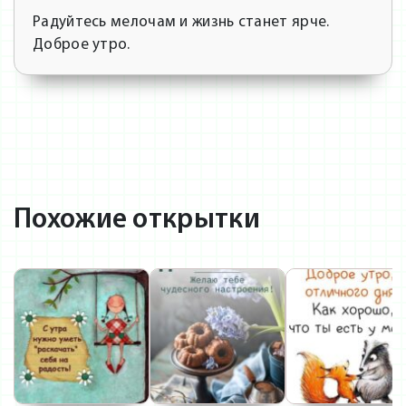
Радуйтесь мелочам и жизнь станет ярче.
Доброе утро.
Похожие открытки