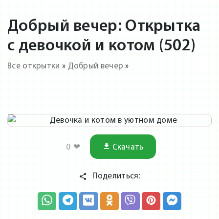
Добрый вечер: Открытка
с девочкой и котом (502)
Все открытки
»
Добрый вечер
»
0
❤
Скачать
Поделиться: