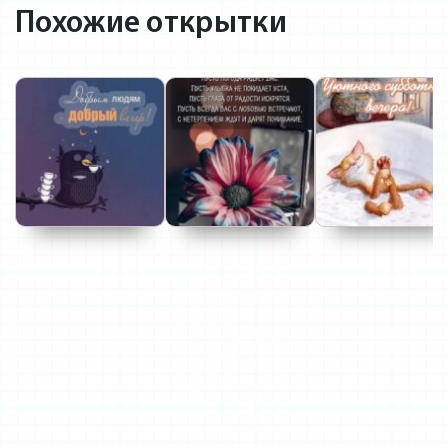
Похожие открытки