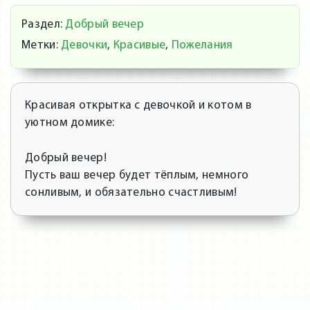
Раздел:
Добрый вечер
Метки:
Девочки
,
Красивые
,
Пожелания
Красивая открытка с девочкой и котом в
уютном домике:
Добрый вечер!
Пусть ваш вечер будет тёплым, немного
сонливым, и обязательно счастливым!