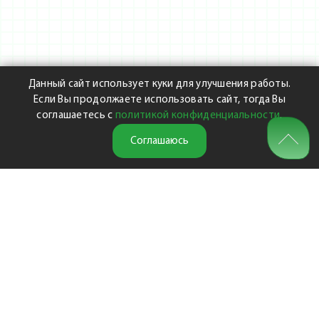
Данный сайт использует куки для улучшения работы.
Если Вы продолжаете использовать сайт, тогда Вы
соглашаетесь с
политикой конфиденциальности
.
Соглашаюсь