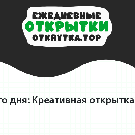
о дня: Креативная открытка 