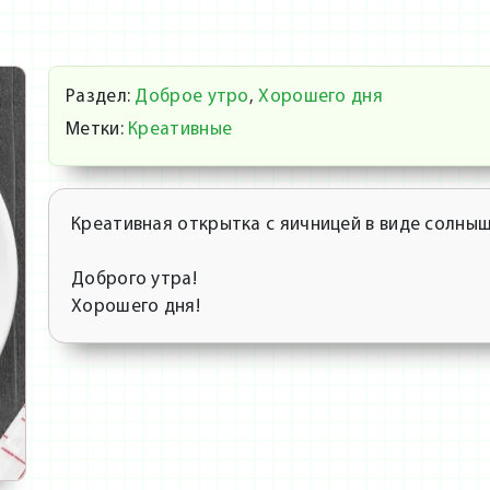
Раздел:
Доброе утро
,
Хорошего дня
Метки:
Креативные
Креативная открытка с яичницей в виде солныш
Доброго утра!
Хорошего дня!