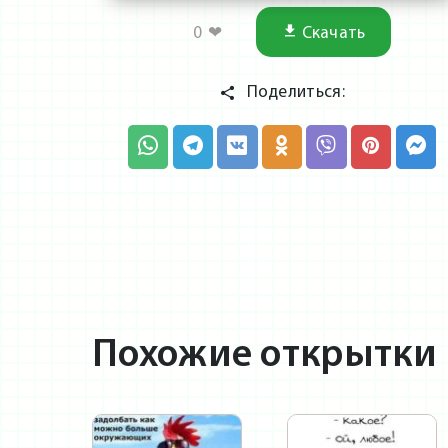
0
❤
Скачать
Поделиться:
Похожие открытки