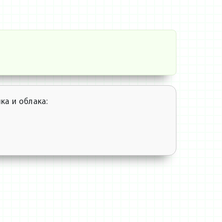
ка и облака: