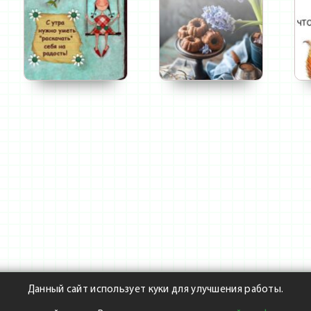
Данный сайт использует куки для улучшения работы.