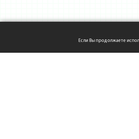
Если Вы продолжаете испол