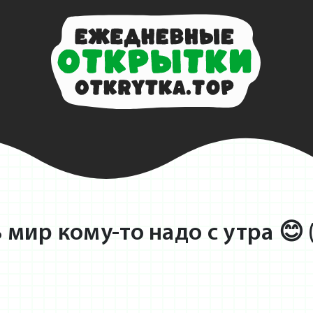
 мир кому-то надо с утра 😊 