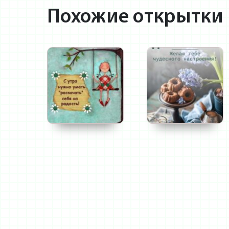
Похожие открытки