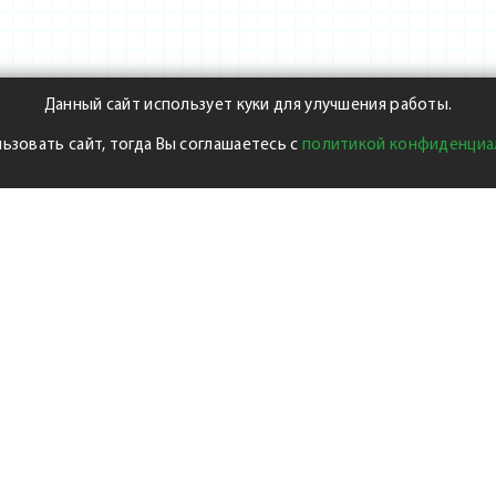
Данный сайт использует куки для улучшения работы.
ьзовать сайт, тогда Вы соглашаетесь с
политикой конфиденциа