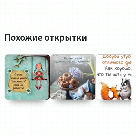
Похожие открытки