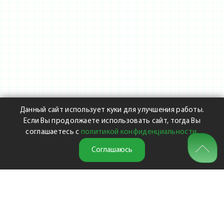
Данный сайт использует куки для улучшения работы.
Если Вы продолжаете использовать сайт, тогда Вы
соглашаетесь с
политикой конфиденциальности
.
Соглашаюсь