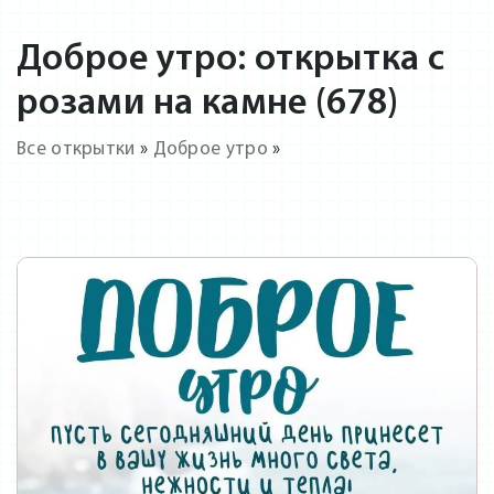
Доброе утро: открытка с
розами на камне (678)
Все открытки
»
Доброе утро
»