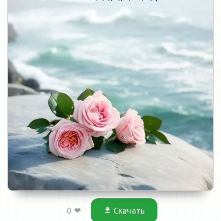
0
❤
Скачать