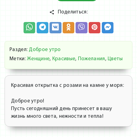
Поделиться:
Раздел:
Доброе утро
Метки:
Женщине
,
Красивые
,
Пожелания
,
Цветы
Красивая открытка с розами на камне у моря:
Доброе утро!
Пусть сегодняшний день принесет в вашу
жизнь много света, нежности и тепла!