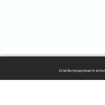
Если Вы продолжаете испол