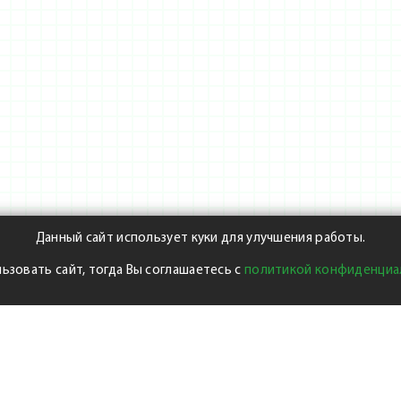
Данный сайт использует куки для улучшения работы.
ьзовать сайт, тогда Вы соглашаетесь с
политикой конфиденциа