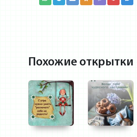
Похожие открытки