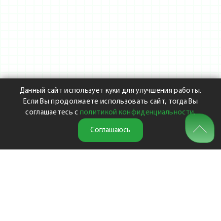
Данный сайт использует куки для улучшения работы.
Если Вы продолжаете использовать сайт, тогда Вы
соглашаетесь с
политикой конфиденциальности
.
Соглашаюсь