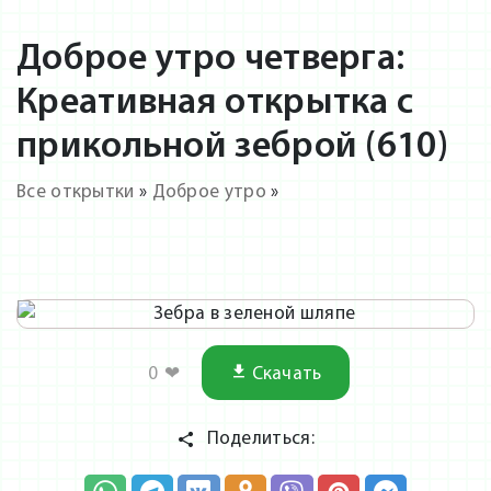
Доброе утро четверга:
Креативная открытка с
прикольной зеброй (610)
Все открытки
»
Доброе утро
»
0
❤
Скачать
Поделиться: