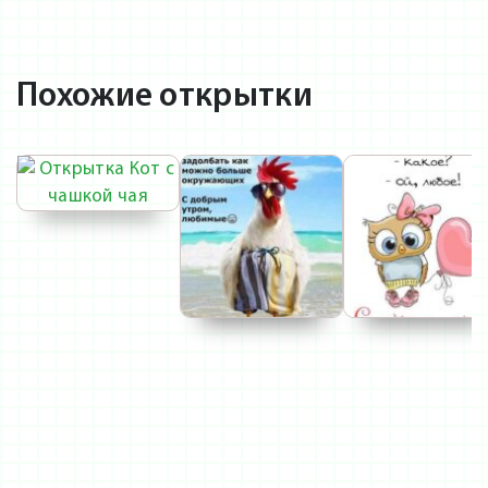
Похожие открытки