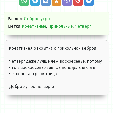
Раздел:
Доброе утро
Метки:
Креативные
,
Прикольные
,
Четверг
Креативная открытка с прикольной зеброй:
Четверг даже лучше чем воскресенье, потому
что в воскресенье завтра понедельник, а в
четверг завтра пятница.
Доброе утро четверга!