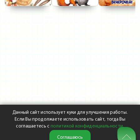
Данный сайт использует куки для улучшения работы.
Если Вы продолжаете использовать сайт, тогда Вы
соглашаетесь с
политикой конфиденциальности
.
Соглашаюсь