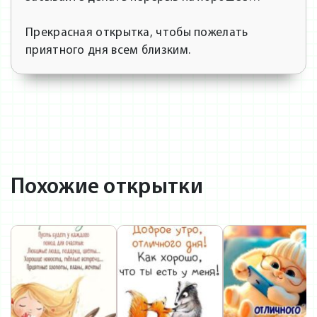
Прекрасная открытка, чтобы пожелать
приятного дня всем близким.
Похожие открытки