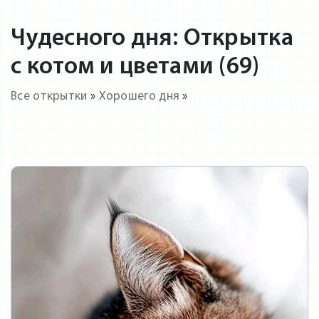
Чудесного дня: Открытка
с котом и цветами (69)
Все открытки
»
Хорошего дня
»