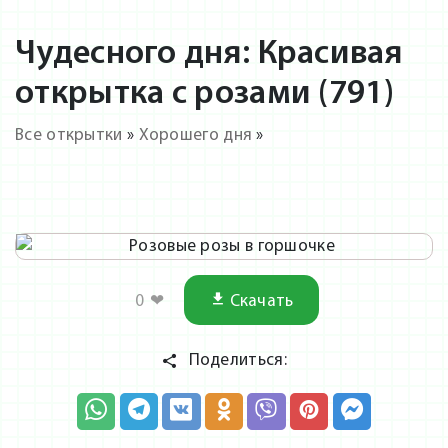
Чудесного дня: Красивая
открытка с розами (791)
Все открытки
»
Хорошего дня
»
0
❤
Скачать
Поделиться: