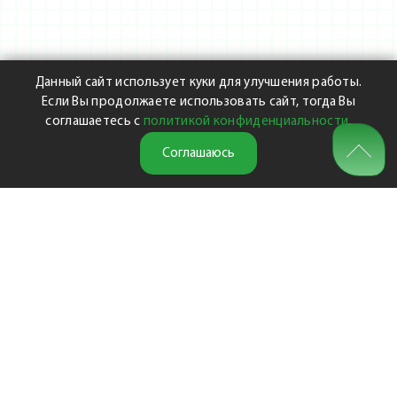
Данный сайт использует куки для улучшения работы.
Если Вы продолжаете использовать сайт, тогда Вы
соглашаетесь с
политикой конфиденциальности
.
Соглашаюсь