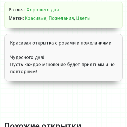
Раздел:
Хорошего дня
Метки:
Красивые
,
Пожелания
,
Цветы
Красивая открытка с розами и пожеланиями:
Чудесного дня!
Пусть каждое мгновение будет приятным и не
повторным!
Похожие открытки