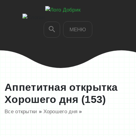
МЕНЮ
Аппетитная открытка
Хорошего дня (153)
Все открытки
»
Хорошего дня
»