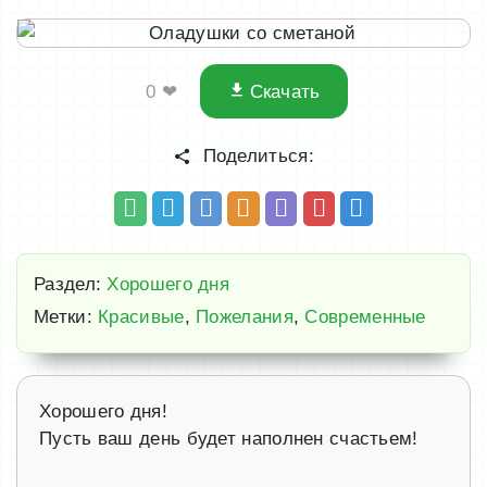
0
❤
Скачать
Поделиться:
Раздел:
Хорошего дня
Метки:
Красивые
,
Пожелания
,
Современные
Хорошего дня!
Пусть ваш день будет наполнен счастьем!