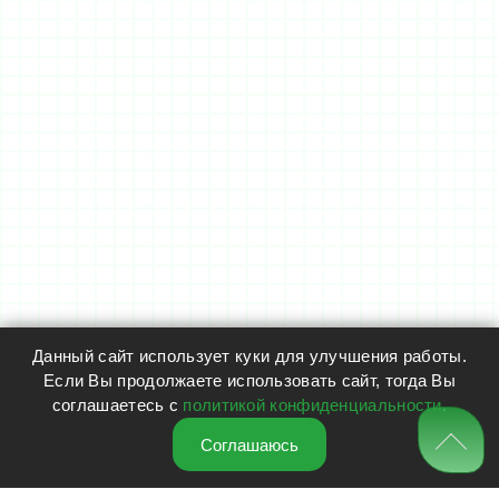
Данный сайт использует куки для улучшения работы.
Если Вы продолжаете использовать сайт, тогда Вы
соглашаетесь с
политикой конфиденциальности
.
Соглашаюсь