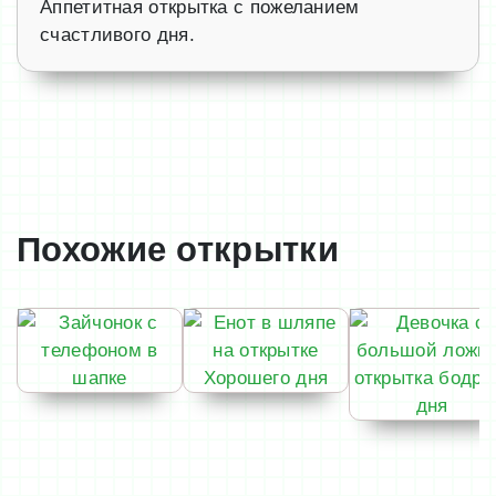
Аппетитная открытка с пожеланием
счастливого дня.
Похожие открытки