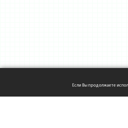
Если Вы продолжаете испол