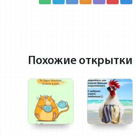
Похожие открытки