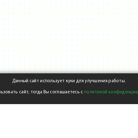
Данный сайт использует куки для улучшения работы.
ьзовать сайт, тогда Вы соглашаетесь с
политикой конфиденциа