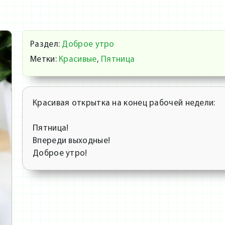
Раздел:
Доброе утро
Метки:
Красивые
,
Пятница
Красивая открытка на конец рабочей недели:
Пятница!
Впереди выходные!
Доброе утро!