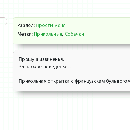
Раздел:
Прости меня
Метки:
Прикольные
,
Собачки
Прошу я извиненья.
За плохое поведенье…
Прикольная открытка с французским бульдогом