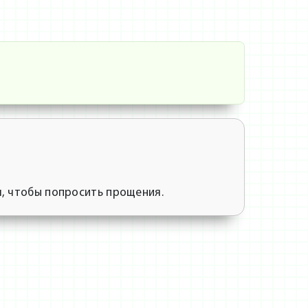
, чтобы попросить прощения.