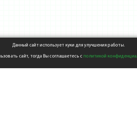
Данный сайт использует куки для улучшения работы.
ьзовать сайт, тогда Вы соглашаетесь с
политикой конфиденциа