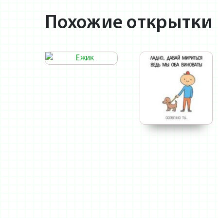
Похожие открытки