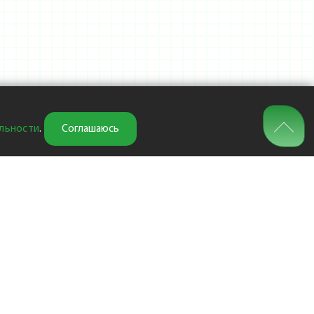
льности
.
Соглашаюсь