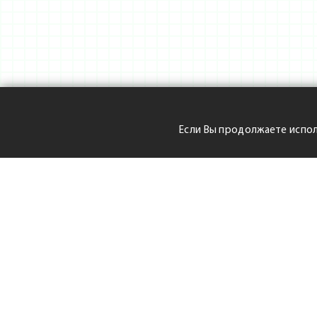
Если Вы продолжаете испол