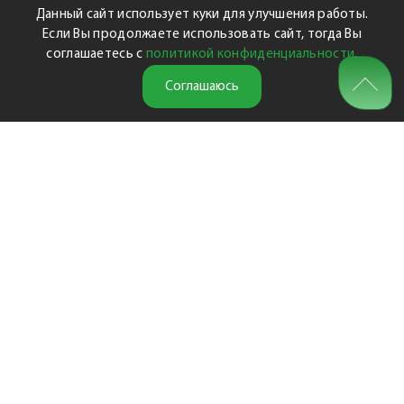
Данный сайт использует куки для улучшения работы.
Если Вы продолжаете использовать сайт, тогда Вы
соглашаетесь с
политикой конфиденциальности
.
Соглашаюсь