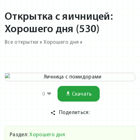
Открытка с яичницей:
Хорошего дня (530)
Все открытки
»
Хорошего дня
»
0
❤
Скачать
Поделиться:
Раздел:
Хорошего дня