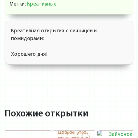
Метки:
Креативные
Креативная открытка с яичницей и
помидорами:
Хорошего дня!
Похожие открытки