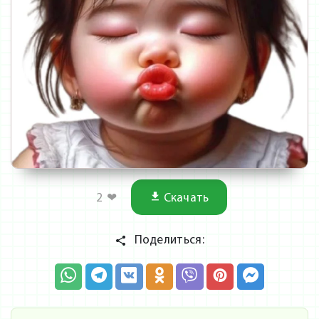
2
❤
Скачать
Поделиться: