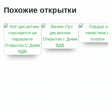
Похожие открытки