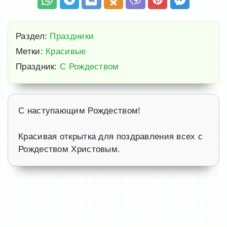
Раздел:
Праздники
Метки:
Красивые
Праздник:
С Рождеством
С наступающим Рождеством!
Красивая открытка для поздравления всех с
Рождеством Христовым.