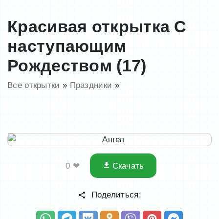
Красивая открытка С
наступающим
Рождеством (17)
Все открытки
»
Праздники
»
0
❤
Скачать
Поделиться: