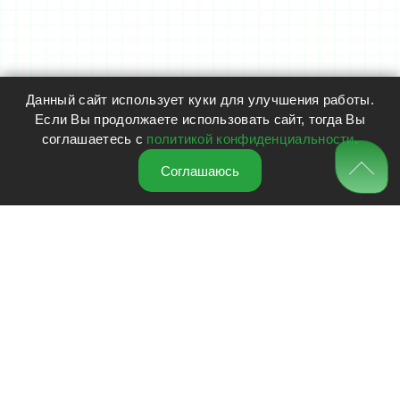
Данный сайт использует куки для улучшения работы.
Если Вы продолжаете использовать сайт, тогда Вы
соглашаетесь с
политикой конфиденциальности
.
Соглашаюсь