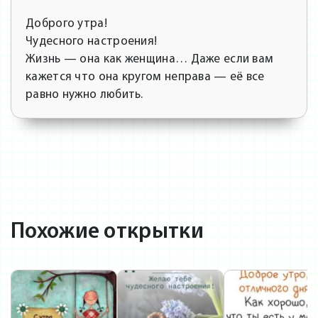
Доброго утра!
Чудесного настроения!
Жизнь — она как женщина… Даже если вам
кажется что она кругом неправа — её все
равно нужно любить.
Похожие открытки