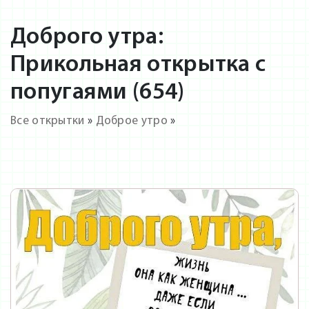
Доброго утра:
Прикольная открытка с
попугаями (654)
Все открытки
»
Доброе утро
»