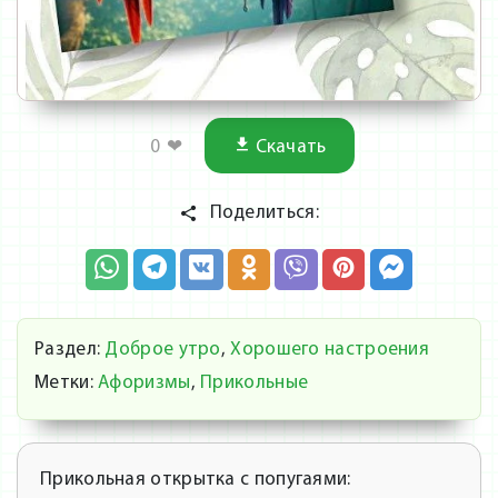
0
❤
Скачать
Поделиться:
Раздел:
Доброе утро
,
Хорошего настроения
Метки:
Афоризмы
,
Прикольные
Прикольная открытка с попугаями: