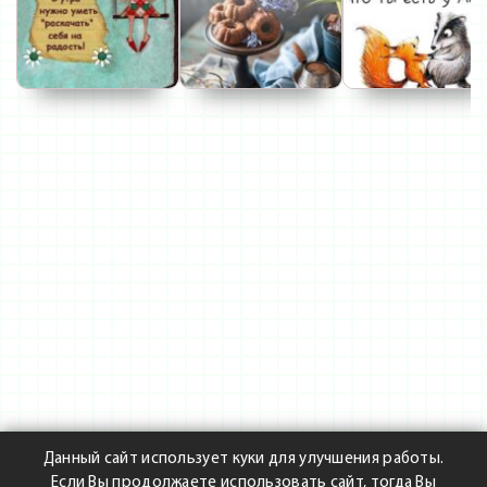
Данный сайт использует куки для улучшения работы.
Если Вы продолжаете использовать сайт, тогда Вы