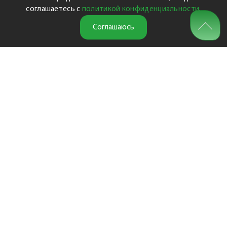
соглашаетесь с
политикой конфиденциальности
.
Соглашаюсь