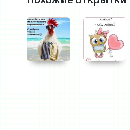
Похожие открытки