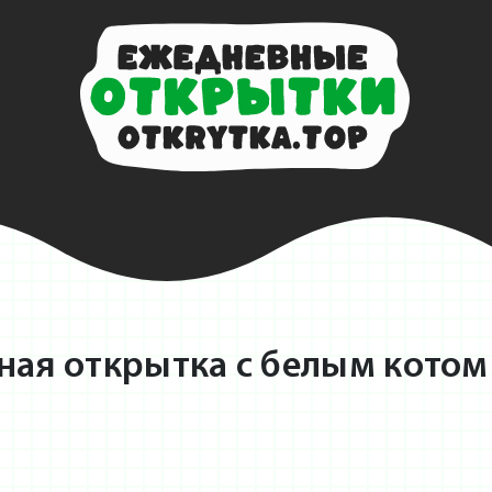
ная открытка с белым котом 