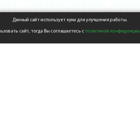
Данный сайт использует куки для улучшения работы.
ьзовать сайт, тогда Вы соглашаетесь с
политикой конфиденциа