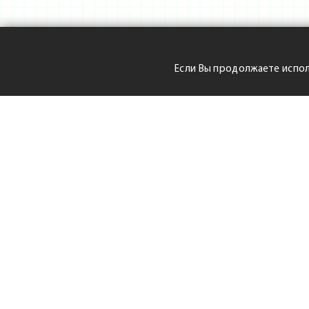
Если Вы продолжаете испол