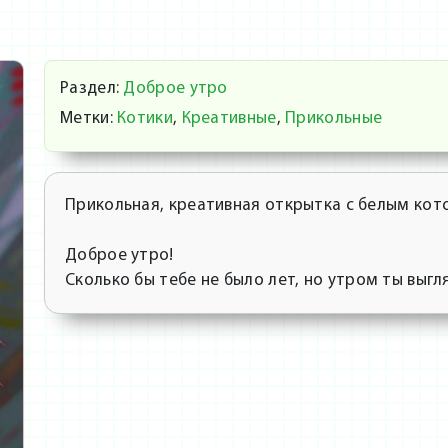
Раздел:
Доброе утро
Метки:
Котики
,
Креативные
,
Прикольные
Прикольная, креативная открытка с белым кот
Доброе утро!
Сколько бы тебе не было лет, но утром ты выгл