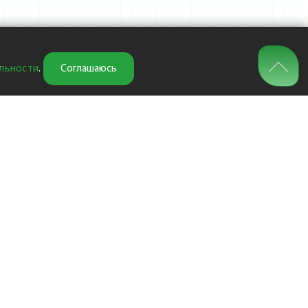
льности
.
Соглашаюсь